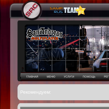
ГЛАВНАЯ
МЕНЮ
УСЛУГИ
ПОМОЩЬ
РЕ
Рекомендуем: