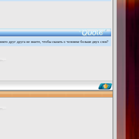
никто друг друга не знаете, чтобы сказать о человеке больше двух слов?