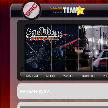
ГЛАВНАЯ
МЕНЮ
УСЛУГИ
ПОМОЩЬ
РЕ
Рекомендуем: