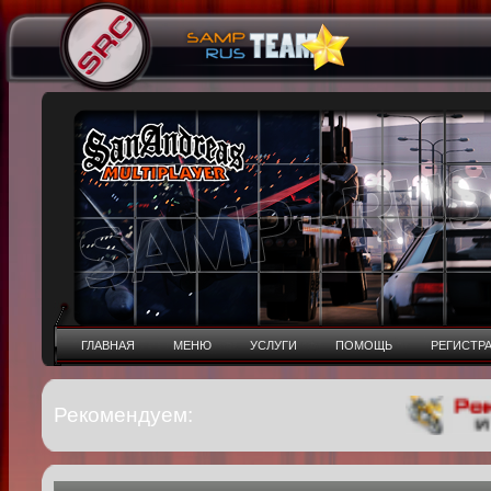
ГЛАВНАЯ
МЕНЮ
УСЛУГИ
ПОМОЩЬ
РЕГИСТР
Рекомендуем: