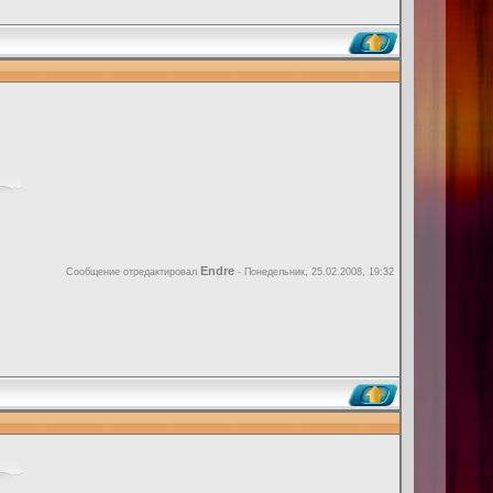
Endre
Сообщение отредактировал
-
Понедельник, 25.02.2008, 19:32