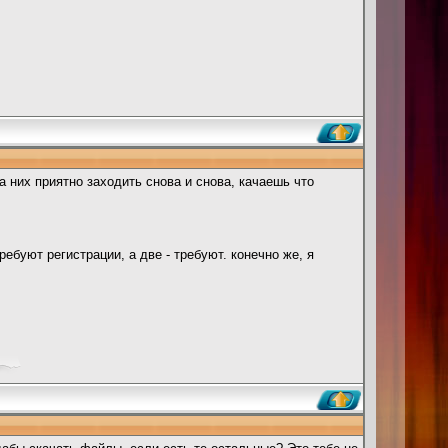
 них приятно заходить снова и снова, качаешь что
требуют регистрации, а две - требуют. конечно же, я