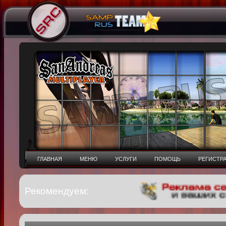
ГЛАВНАЯ
МЕНЮ
УСЛУГИ
ПОМОЩЬ
РЕГИСТР
Рекомендуем: