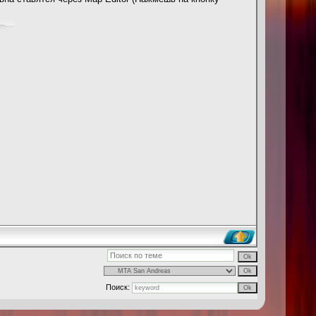
Поиск: