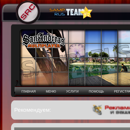
ГЛАВНАЯ
МЕНЮ
УСЛУГИ
ПОМОЩЬ
РЕГИСТР
Рекомендуем: