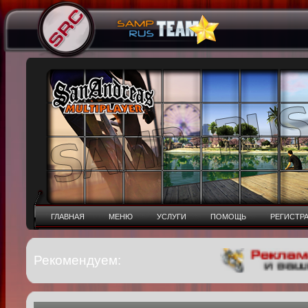
ГЛАВНАЯ
МЕНЮ
УСЛУГИ
ПОМОЩЬ
РЕГИСТР
Рекомендуем: