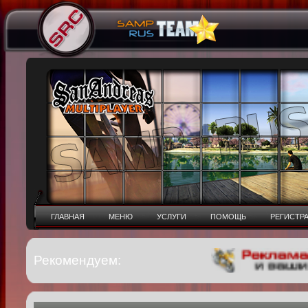
ГЛАВНАЯ
МЕНЮ
УСЛУГИ
ПОМОЩЬ
РЕГИСТР
Рекомендуем: