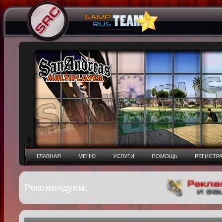
ГЛАВНАЯ
МЕНЮ
УСЛУГИ
ПОМОЩЬ
РЕГИСТР
Рекомендуем: