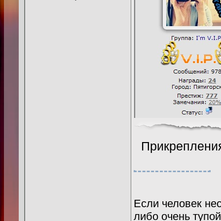
Прикреплени
Если человек нес
либо очень тупой