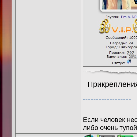
Прикреплени
Если человек нес
либо очень тупой