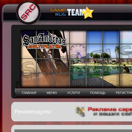
ГЛАВНАЯ
МЕНЮ
УСЛУГИ
ПОМОЩЬ
РЕГИСТР
Рекомендуем: