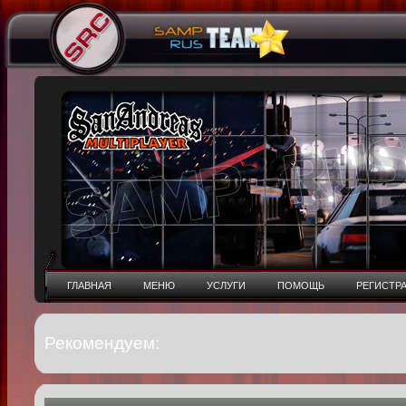
ГЛАВНАЯ
МЕНЮ
УСЛУГИ
ПОМОЩЬ
РЕГИСТР
Рекомендуем: