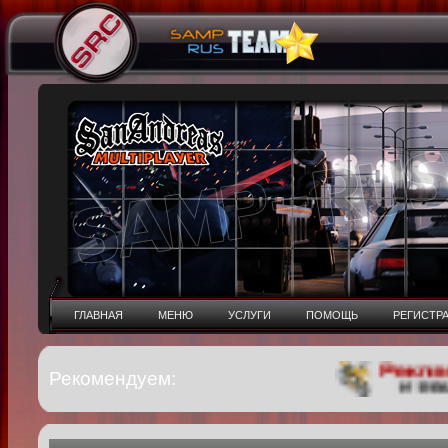
ГЛАВНАЯ
МЕНЮ
УСЛУГИ
ПОМОЩЬ
РЕГИСТР
Рекомендуем: